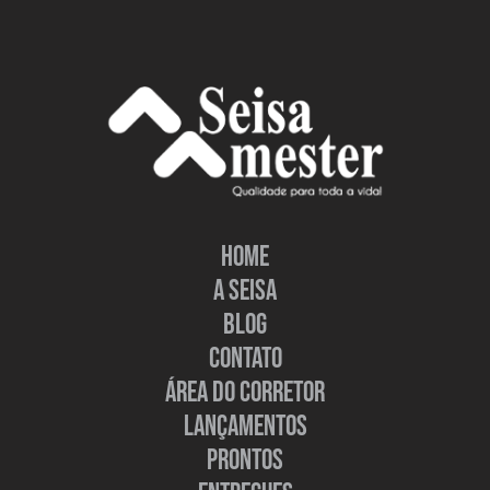
HOME
A SEISA
BLOG
CONTATO
ÁREA DO CORRETOR
LANÇAMENTOS
PRONTOS