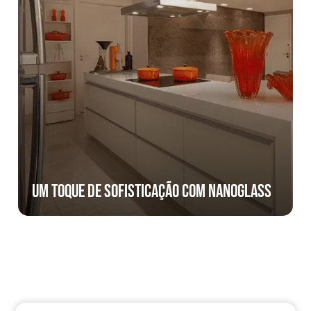
Um toque de sofisticação com nanoglass