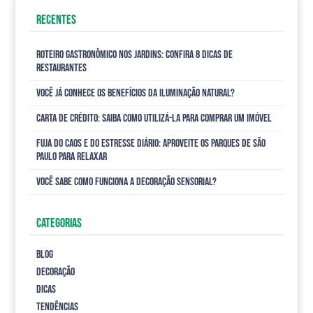
RECENTES
Roteiro gastronômico nos Jardins: confira 8 dicas de
restaurantes
Você já conhece os benefícios da iluminação natural?
Carta de Crédito: saiba como utilizá-la para comprar um imóvel
Fuja do caos e do estresse diário: aproveite os parques de São
Paulo para relaxar
Você sabe como funciona a decoração sensorial?
CATEGORIAS
Blog
Decoração
Dicas
tendências