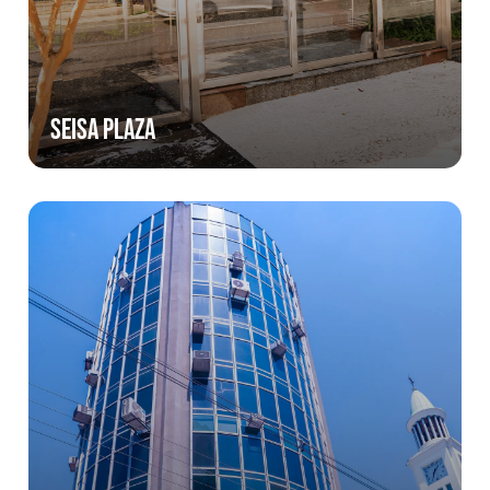
Seisa Plaza