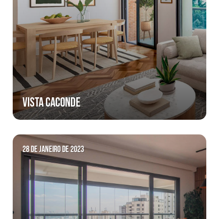
VISTA CACONDE
28 de janeiro de 2023