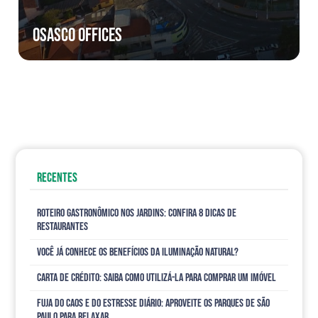
OSASCO OFFICES
RECENTES
Roteiro gastronômico nos Jardins: confira 8 dicas de
restaurantes
Você já conhece os benefícios da iluminação natural?
Carta de Crédito: saiba como utilizá-la para comprar um imóvel
Fuja do caos e do estresse diário: aproveite os parques de São
Paulo para relaxar