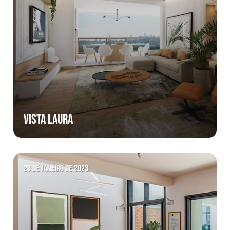
Vista Laura
29 de janeiro de 2023