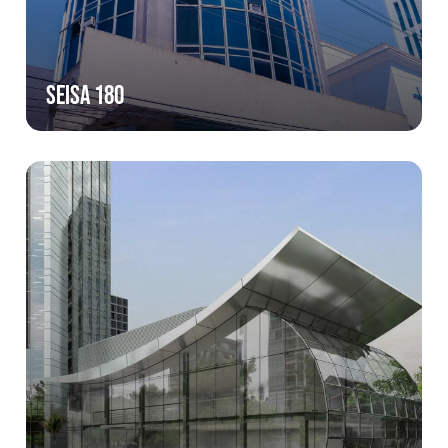
Seisa 180