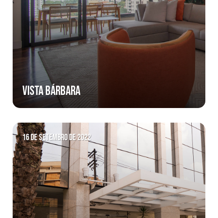
VISTA BÁRBARA
16 de setembro de 2022