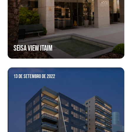
SEISA VIEW ITAIM
13 de setembro de 2022