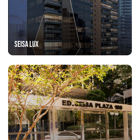
Seisa LUX