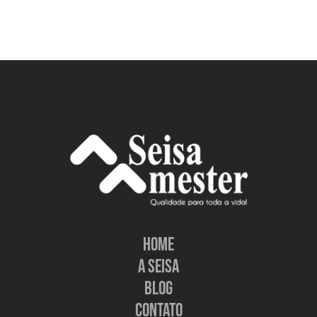
HOME
A SEISA
BLOG
CONTATO